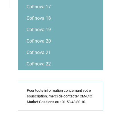
Cofinova 17
Cofinova 18
Cofinova 19
Cofinova 20
Cofinova 21
Cofinova 22
Pour toute information concernant votre
souscription, merci de contacter CM-CIC
Market Solutions au : 01 53 48 80 10.