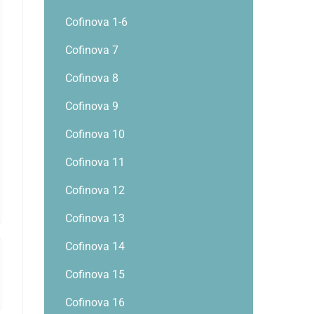
Cofinova 1-6
Cofinova 7
Cofinova 8
Cofinova 9
Cofinova 10
Cofinova 11
Cofinova 12
Cofinova 13
Cofinova 14
Cofinova 15
Cofinova 16