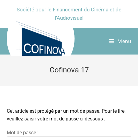
Société pour le Financement du Cinéma et de
l'Audiovisuel
Menu
Cofinova 17
Cet article est protégé par un mot de passe. Pour le lire,
veuillez saisir votre mot de passe ci-dessous :
Mot de passe :