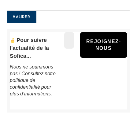
Pour suivre
l'actualité de la
Sofica...
Nous ne spammons
pas ! Consultez notre
politique de
confidentialité
pour
plus d’informations.