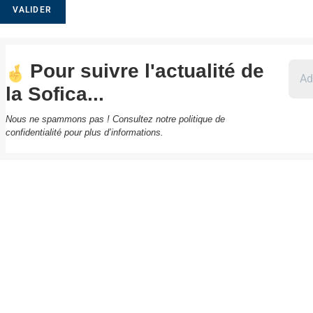
Pour suivre l'actualité de
la Sofica...
Nous ne spammons pas ! Consultez notre
politique de
confidentialité
pour plus d’informations.