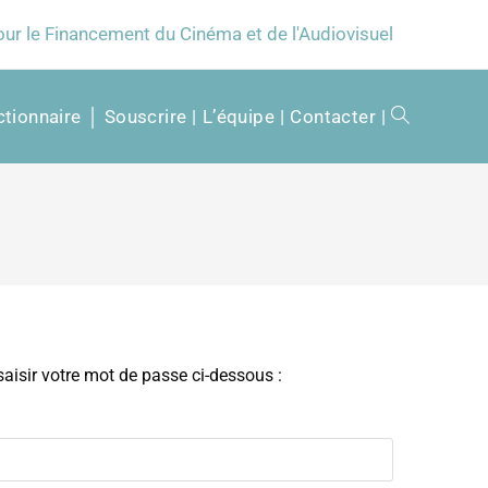
our le Financement du Cinéma et de l'Audiovisuel
tionnaire │ Souscrire
L’équipe
Contacter
 saisir votre mot de passe ci-dessous :