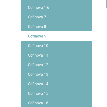
Cofinova 1-6
Cofinova 7
Cofinova 8
Cofinova 9
Cofinova 10
Cofinova 11
Cofinova 12
Cofinova 13
Cofinova 14
Cofinova 15
Cofinova 16