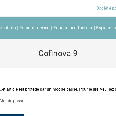
Société p
tualités
Films et séries
Espace producteur
Espace ac
Cofinova 9
Cet article est protégé par un mot de passe. Pour le lire, veuillez
Mot de passe :