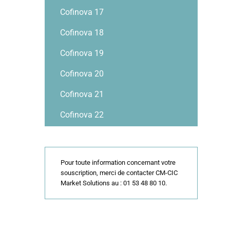
Cofinova 17
Cofinova 18
Cofinova 19
Cofinova 20
Cofinova 21
Cofinova 22
Pour toute information concernant votre
souscription, merci de contacter CM-CIC
Market Solutions au : 01 53 48 80 10.