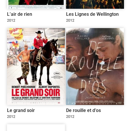
L’air de rien
Les Lignes de Wellington
2012
2012
Le grand soir
De rouille et d’os
2012
2012