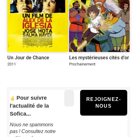
Un Jour de Chance
Les mystérieuses cités d’or
2011
Prochainement
Pour suivre
l'actualité de la
Sofica...
Nous ne spammons
pas ! Consultez notre