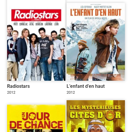
Radiostars
L’enfant d’en haut
2012
2012