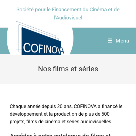
Société pour le Financement du Cinéma et de
l'Audiovisuel
Menu
Nos films et séries
Chaque année depuis 20 ans, COFINOVA a financé le
développement et la production de plus de 500
projets, films de cinéma et séries audiovisuelles.