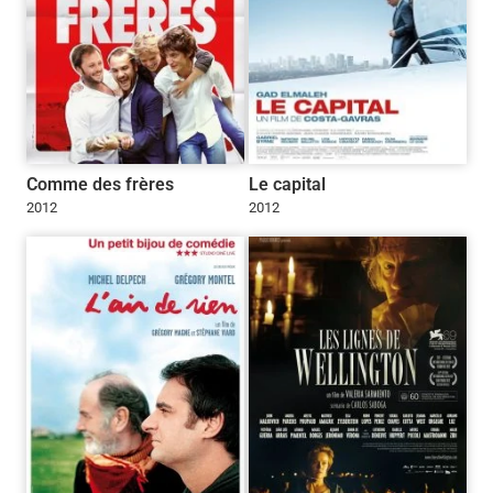
Comme des frères
Le capital
2012
2012