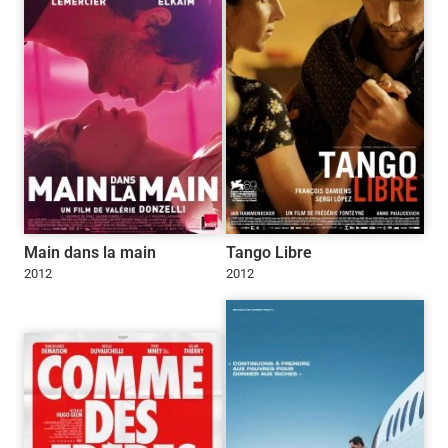
Main dans la main
Tango Libre
2012
2012