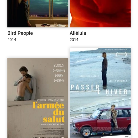
Bird People
Alléluia
2014
2014