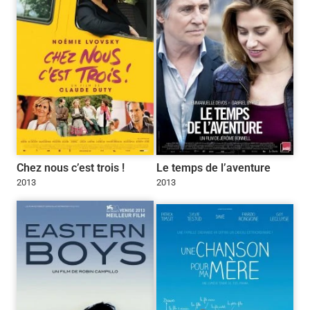
Chez nous c’est trois !
Le temps de l’aventure
2013
2013