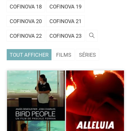
COFINOVA 18
COFINOVA 19
COFINOVA 20
COFINOVA 21
COFINOVA 22
COFINOVA 23
TOUT AFFICHER
FILMS
SÉRIES