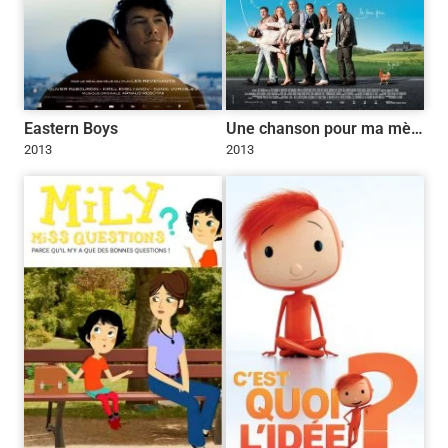
Eastern Boys
Une chanson pour ma mère
2013
2013