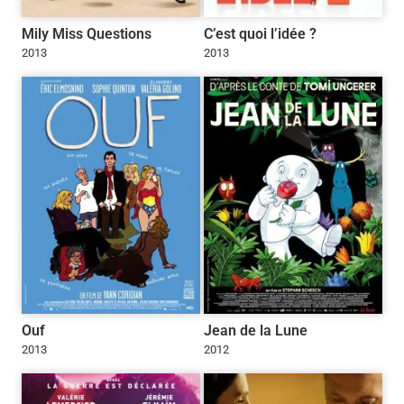
Mily Miss Questions
C’est quoi l’idée ?
2013
2013
Ouf
Jean de la Lune
2013
2012