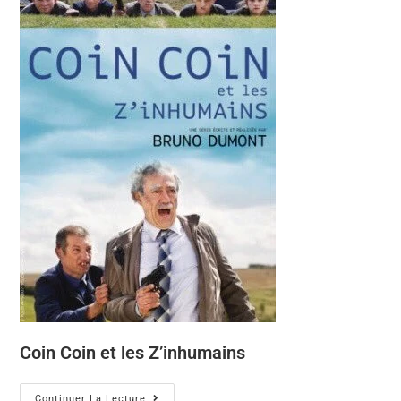
Coin Coin et les Z’inhumains
Continuer La Lecture