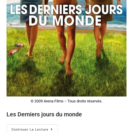
© 2009 Arena Films − Tous droits réservés.
Les Derniers jours du monde
Continuer La Lecture