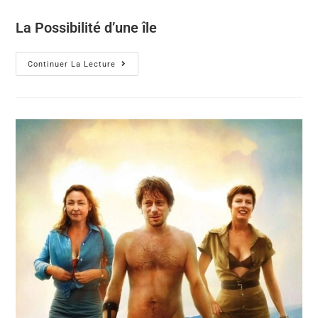
La Possibilité d’une île
Continuer La Lecture