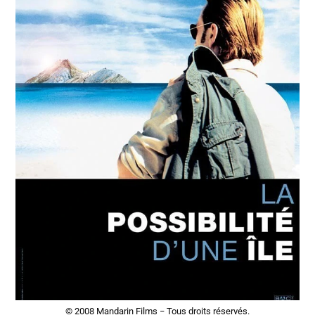
© 2008 Mandarin Films − Tous droits réservés.