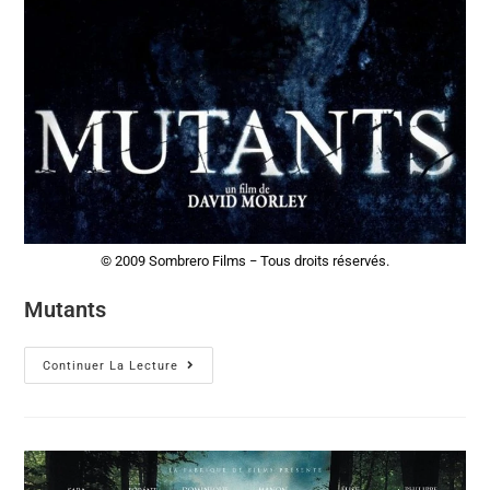
© 2009 Sombrero Films − Tous droits réservés.
Mutants
Continuer La Lecture