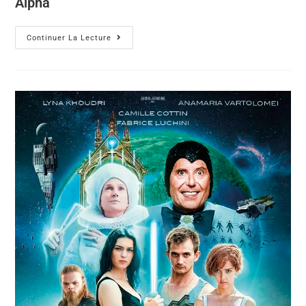
Alpha
Continuer La Lecture