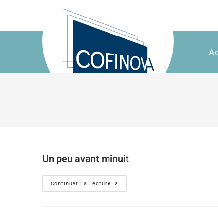
Ac
Un peu avant minuit
Continuer La Lecture