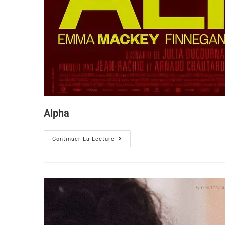
Alpha
Continuer La Lecture