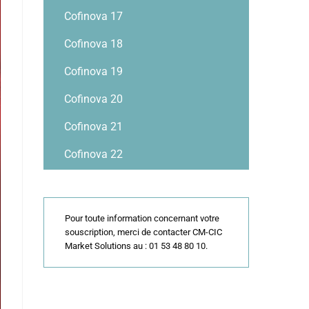
Cofinova 17
Cofinova 18
Cofinova 19
Cofinova 20
Cofinova 21
Cofinova 22
Pour toute information concernant votre
souscription, merci de contacter CM-CIC
Market Solutions au : 01 53 48 80 10.