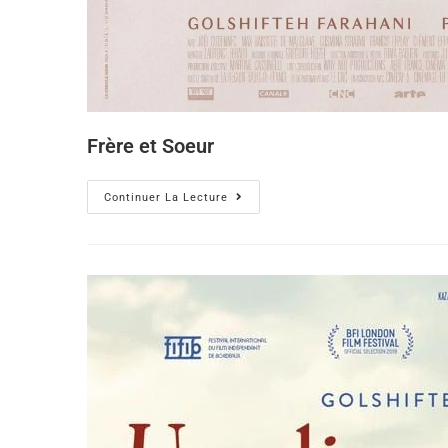
Frère et Soeur
Continuer La Lecture