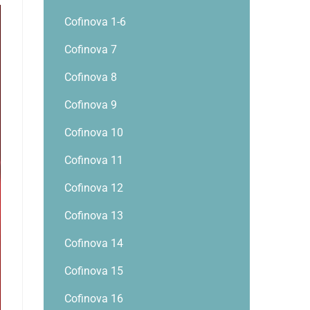
Cofinova 1-6
Cofinova 7
Cofinova 8
Cofinova 9
Cofinova 10
Cofinova 11
Cofinova 12
Cofinova 13
Cofinova 14
Cofinova 15
Cofinova 16