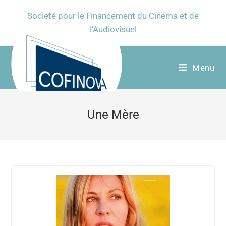
Société pour le Financement du Cinéma et de
l'Audiovisuel
Menu
Une Mère