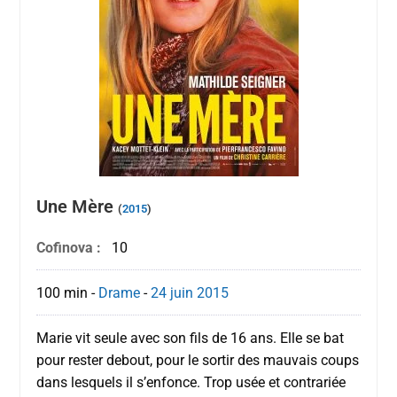
Une Mère
(
2015
)
Cofinova :
10
100 min
-
Drame
-
24 juin
2015
Marie vit seule avec son fils de 16 ans. Elle se bat
pour rester debout, pour le sortir des mauvais coups
dans lesquels il s’enfonce. Trop usée et contrariée