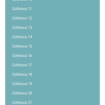
Cofinova 11
Cofinova 12
Cofinova 13
Cofinova 14
Cofinova 15
Cofinova 16
Cofinova 17
Cofinova 18
Cofinova 19
Cofinova 20
Cofinova 21