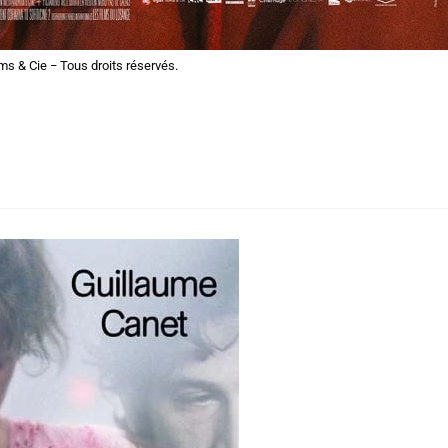
ms & Cie − Tous droits réservés.