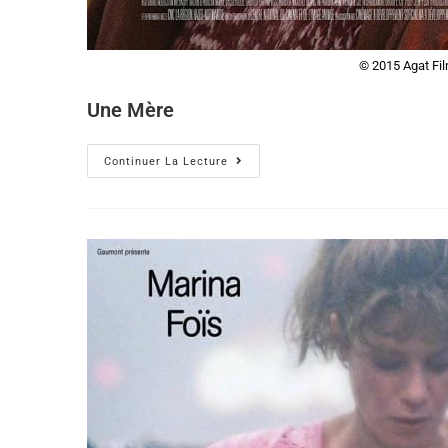
© 2015 Agat Fil
Une Mère
Continuer La Lecture