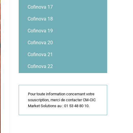
Cofinova 17
Cofinova 18
Cofinova 19
Cofinova 20
Cofinova 21
Cofinova 22
Pour toute information concernant votre
souscription, merci de contacter CM-CIC
Market Solutions au : 01 53 48 80 10.