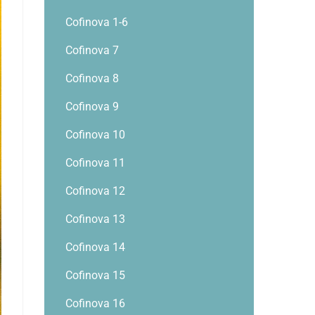
Cofinova 1-6
Cofinova 7
Cofinova 8
Cofinova 9
Cofinova 10
Cofinova 11
Cofinova 12
Cofinova 13
Cofinova 14
Cofinova 15
Cofinova 16