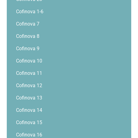
Cofinova 1-6
Cofinova 7
Cofinova 8
Cofinova 9
Cofinova 10
Cofinova 11
Cofinova 12
Cofinova 13
Cofinova 14
Cofinova 15
Cofinova 16