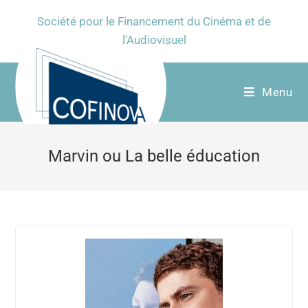
Société pour le Financement du Cinéma et de
l'Audiovisuel
Menu
Marvin ou La belle éducation