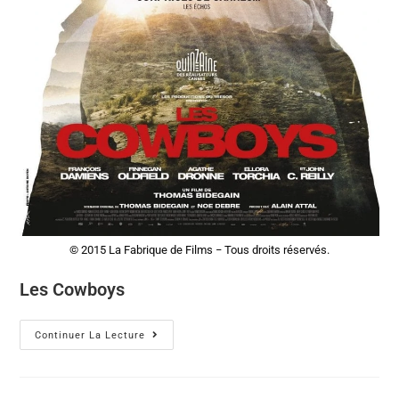
© 2015 La Fabrique de Films − Tous droits réservés.
Les Cowboys
Continuer La Lecture