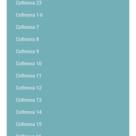
Cofinova 23
Cofinova 1-6
Cofinova 7
Cofinova 8
Cofinova 9
Cofinova 10
Cofinova 11
Cofinova 12
Cofinova 13
Cofinova 14
Cofinova 15