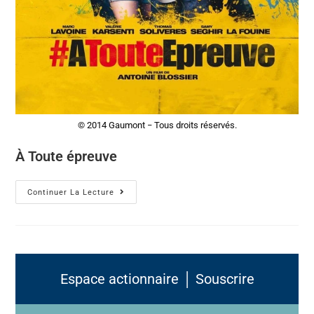
© 2014 Gaumont − Tous droits réservés.
À Toute épreuve
Continuer La Lecture
Espace actionnaire │ Souscrire