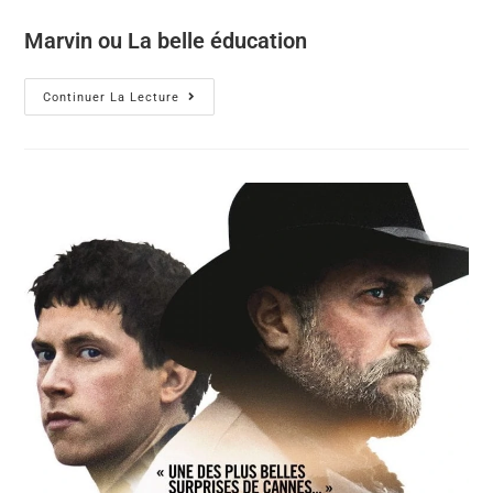
Marvin ou La belle éducation
Continuer La Lecture