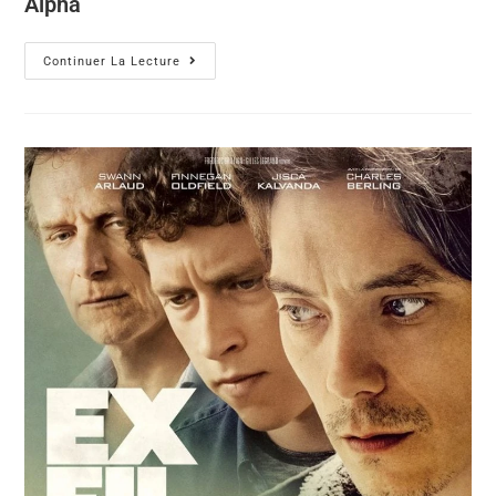
Alpha
Continuer La Lecture