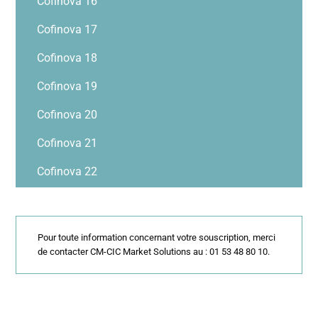
Cofinova 16
Cofinova 17
Cofinova 18
Cofinova 19
Cofinova 20
Cofinova 21
Cofinova 22
Pour toute information concernant votre souscription, merci
de contacter CM-CIC Market Solutions au : 01 53 48 80 10.