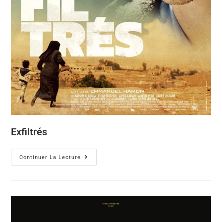
Exfiltrés
Continuer La Lecture