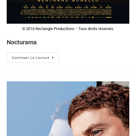
© 2016 Rectangle Productions − Tous droits réservés.
Nocturama
Continuer La Lecture