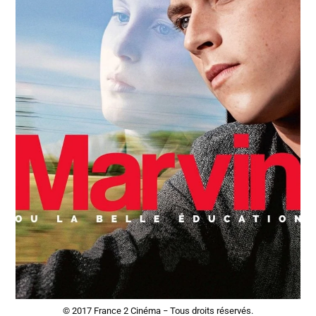
© 2017 France 2 Cinéma − Tous droits réservés.