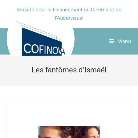
Société pour le Financement du Cinéma et de
l'Audiovisuel
Menu
Les fantômes d’Ismaël