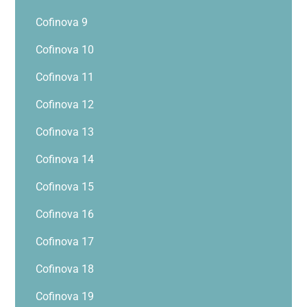
Cofinova 9
Cofinova 10
Cofinova 11
Cofinova 12
Cofinova 13
Cofinova 14
Cofinova 15
Cofinova 16
Cofinova 17
Cofinova 18
Cofinova 19