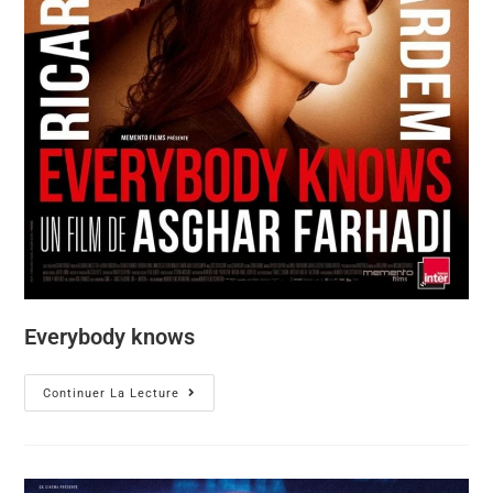
Everybody knows
Continuer La Lecture