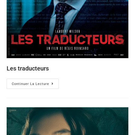
Les traducteurs
Continuer La Lecture