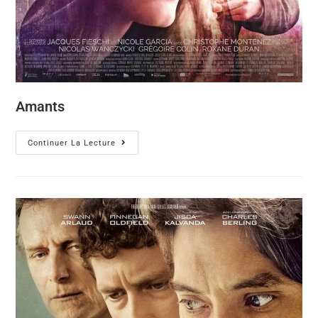
Amants
Continuer La Lecture