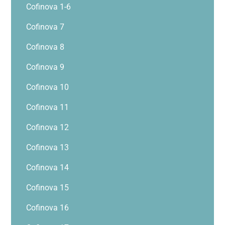
Cofinova 1-6
Cofinova 7
Cofinova 8
Cofinova 9
Cofinova 10
Cofinova 11
Cofinova 12
Cofinova 13
Cofinova 14
Cofinova 15
Cofinova 16