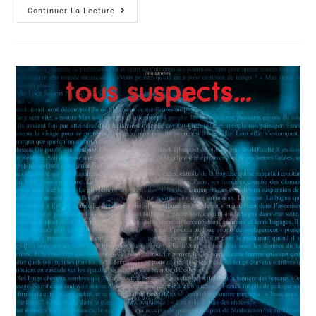
Continuer La Lecture