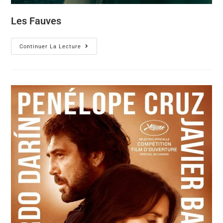
Les Fauves
Continuer La Lecture