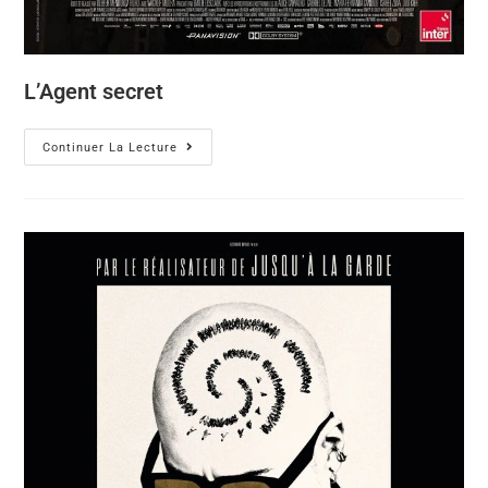
L’Agent secret
Continuer La Lecture