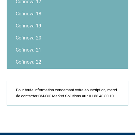
Cofinova 17
Cofinova 18
Cofinova 19
Cofinova 20
Cofinova 21
Cofinova 22
Pour toute information concernant votre souscription, merci
de contacter CM-CIC Market Solutions au : 01 53 48 80 10.