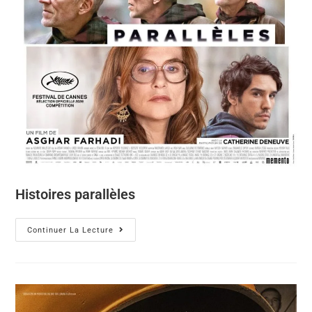
Histoires parallèles
Continuer La Lecture