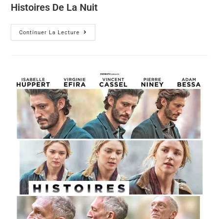
Histoires De La Nuit
Continuer La Lecture