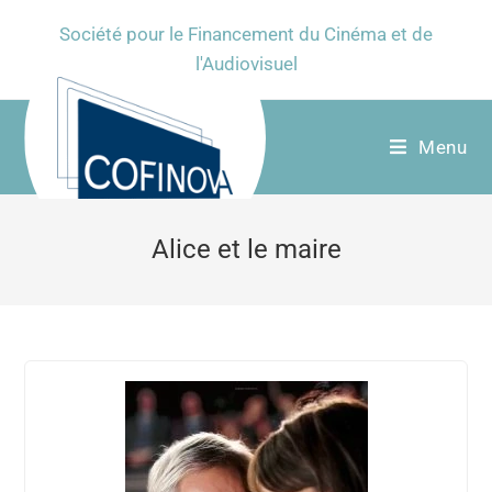
Société pour le Financement du Cinéma et de
l'Audiovisuel
Menu
Alice et le maire