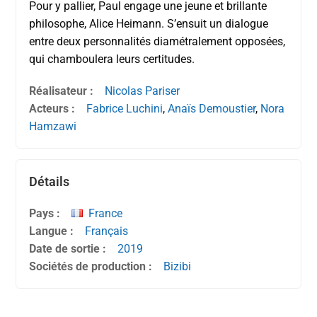
Pour y pallier, Paul engage une jeune et brillante
philosophe, Alice Heimann. S’ensuit un dialogue
entre deux personnalités diamétralement opposées,
qui chamboulera leurs certitudes.
Réalisateur :
Nicolas Pariser
Acteurs :
Fabrice Luchini
,
Anaïs Demoustier
,
Nora
Hamzawi
Détails
Pays :
France
Langue :
Français
Date de sortie :
2019
Sociétés de production :
Bizibi