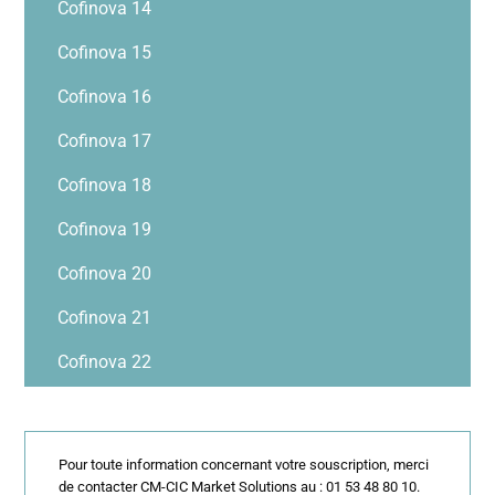
Cofinova 14
Cofinova 15
Cofinova 16
Cofinova 17
Cofinova 18
Cofinova 19
Cofinova 20
Cofinova 21
Cofinova 22
Pour toute information concernant votre souscription, merci
de contacter CM-CIC Market Solutions au : 01 53 48 80 10.