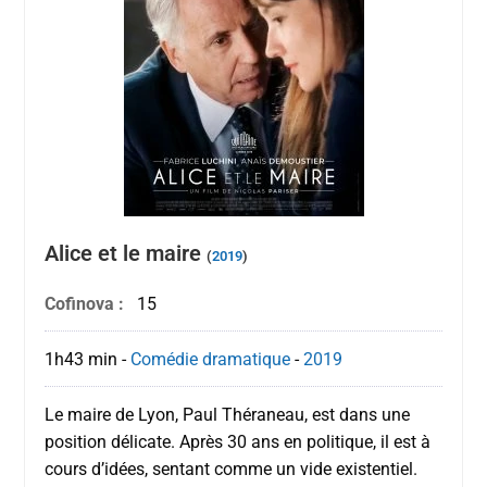
Alice et le maire
(
2019
)
Cofinova :
15
1h43 min
-
Comédie dramatique
-
2019
Le maire de Lyon, Paul Théraneau, est dans une
position délicate. Après 30 ans en politique, il est à
cours d’idées, sentant comme un vide existentiel.