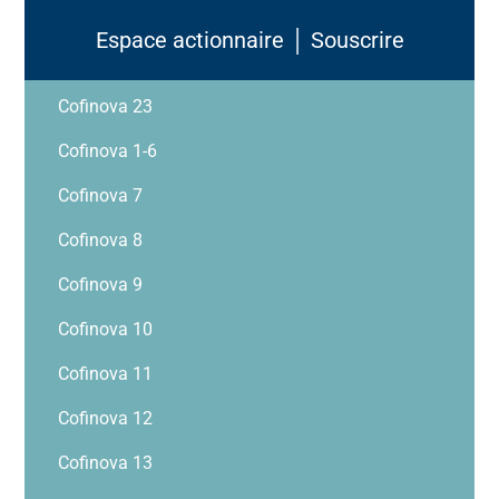
Espace actionnaire │ Souscrire
Cofinova 23
Cofinova 1-6
Cofinova 7
Cofinova 8
Cofinova 9
Cofinova 10
Cofinova 11
Cofinova 12
Cofinova 13