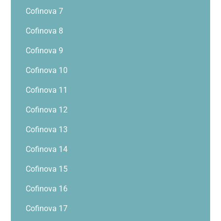
Cofinova 7
Cofinova 8
Cofinova 9
Cofinova 10
Cofinova 11
Cofinova 12
Cofinova 13
Cofinova 14
Cofinova 15
Cofinova 16
Cofinova 17