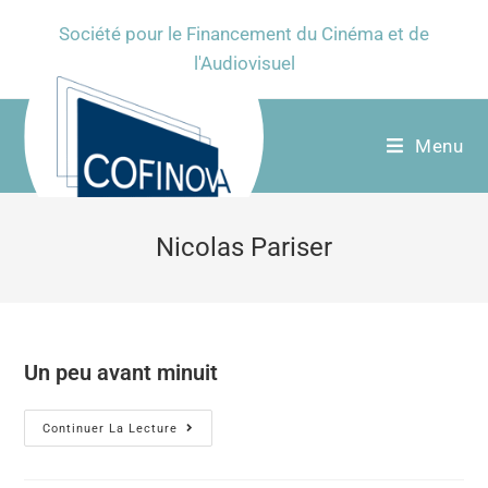
Société pour le Financement du Cinéma et de
l'Audiovisuel
Menu
Nicolas Pariser
Un peu avant minuit
Continuer La Lecture