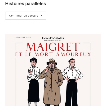
Histoires parallèles
Continuer La Lecture