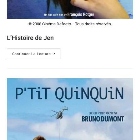
© 2008 Cinéma Defacto − Tous droits réservés.
L’Histoire de Jen
Continuer La Lecture