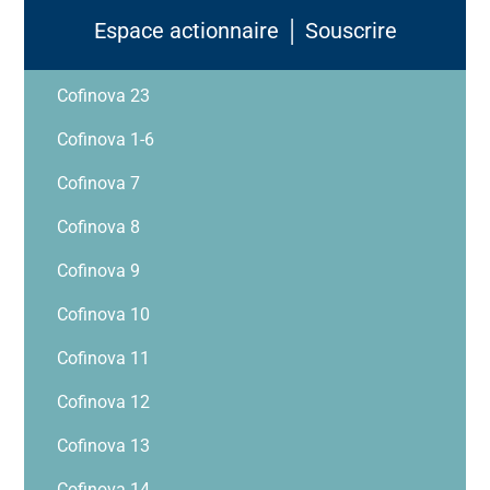
Espace actionnaire │ Souscrire
Cofinova 23
Cofinova 1-6
Cofinova 7
Cofinova 8
Cofinova 9
Cofinova 10
Cofinova 11
Cofinova 12
Cofinova 13
Cofinova 14