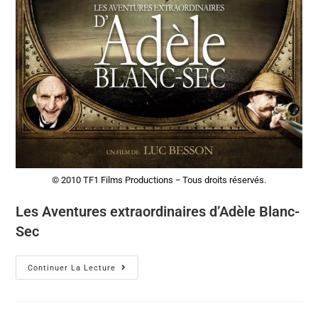
© 2010 TF1 Films Productions − Tous droits réservés.
Les Aventures extraordinaires d’Adèle Blanc-
Sec
Continuer La Lecture