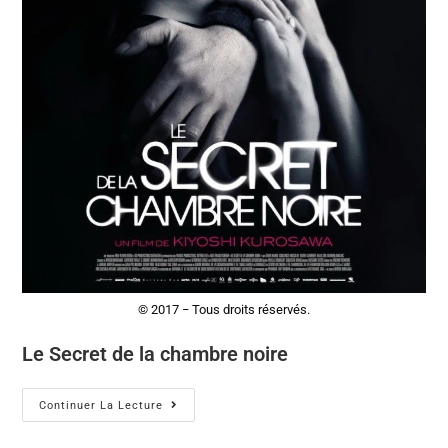
© 2017 − Tous droits réservés.
Le Secret de la chambre noire
Continuer La Lecture