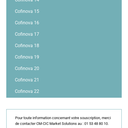
Cofinova 15
Cofinova 16
Cofinova 17
Cofinova 18
Cofinova 19
Cofinova 20
Cofinova 21
Cofinova 22
Pour toute information concernant votre souscription, merci
de contacter CM-CIC Market Solutions au : 01 53 48 80 10.