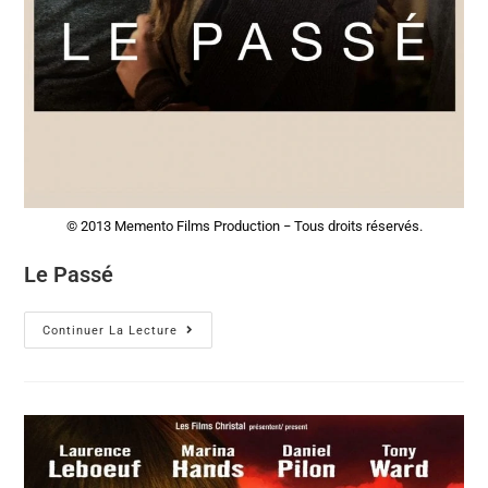
© 2013 Memento Films Production − Tous droits réservés.
Le Passé
Continuer La Lecture