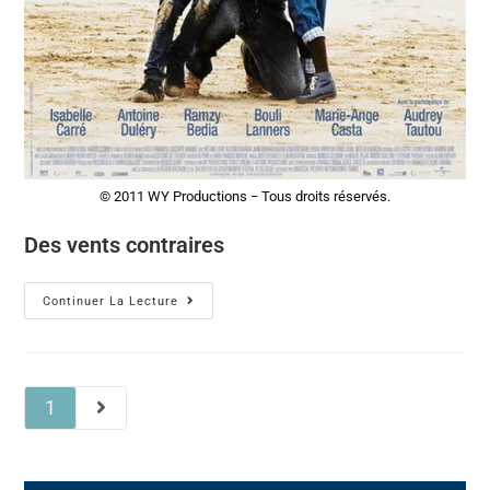
© 2011 WY Productions − Tous droits réservés.
Des vents contraires
Continuer La Lecture
1