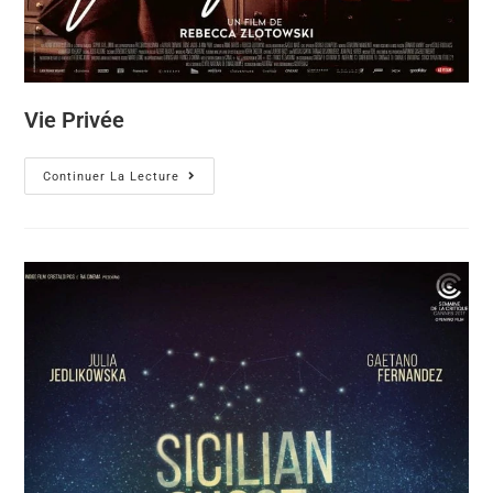
Vie Privée
Continuer La Lecture