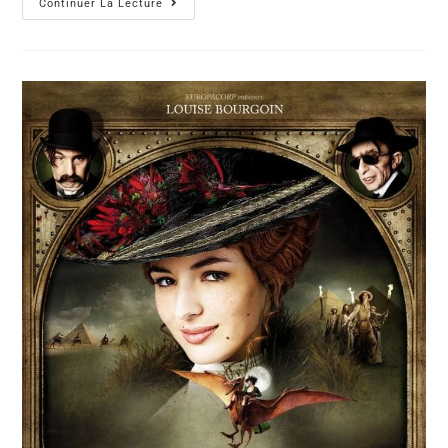
Continuer La Lecture