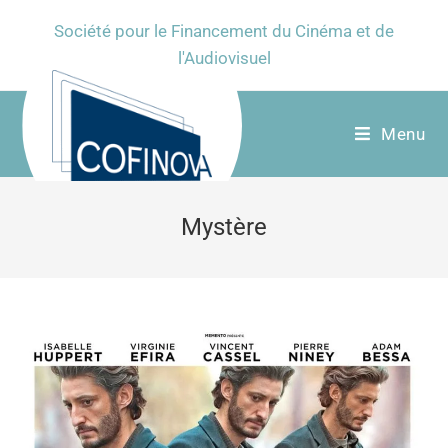
Société pour le Financement du Cinéma et de
l'Audiovisuel
Menu
Mystère