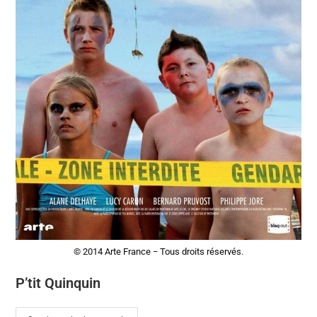
© 2014 Arte France − Tous droits réservés.
P’tit Quinquin