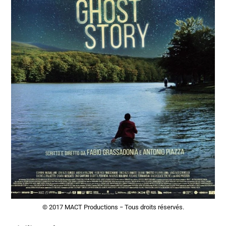
© 2017 MACT Productions − Tous droits réservés.