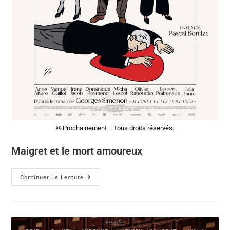
© Prochainement − Tous droits réservés.
Maigret et le mort amoureux
Continuer La Lecture