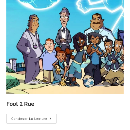
Foot 2 Rue
Continuer La Lecture