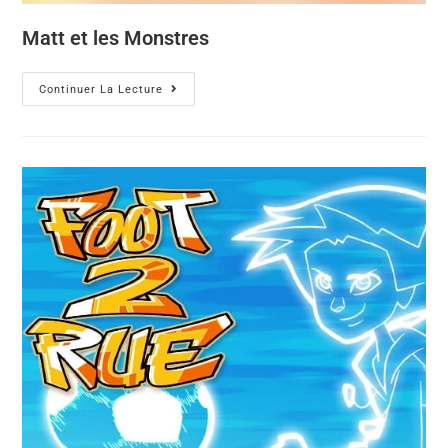
Matt et les Monstres
Continuer La Lecture