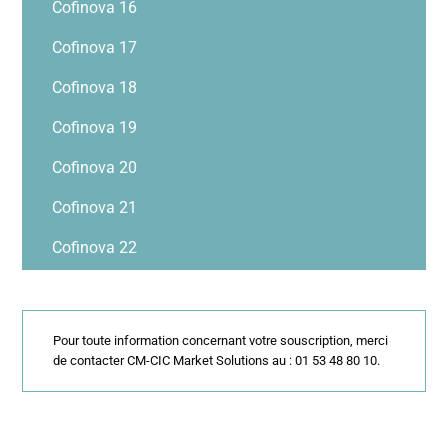
Cofinova 16
Cofinova 17
Cofinova 18
Cofinova 19
Cofinova 20
Cofinova 21
Cofinova 22
Pour toute information concernant votre souscription, merci
de contacter CM-CIC Market Solutions au : 01 53 48 80 10.