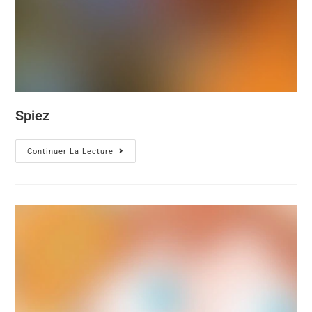
Spiez
Continuer La Lecture