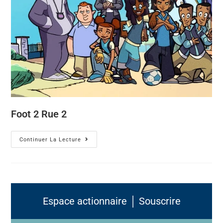
Foot 2 Rue 2
Continuer La Lecture
Espace actionnaire │ Souscrire