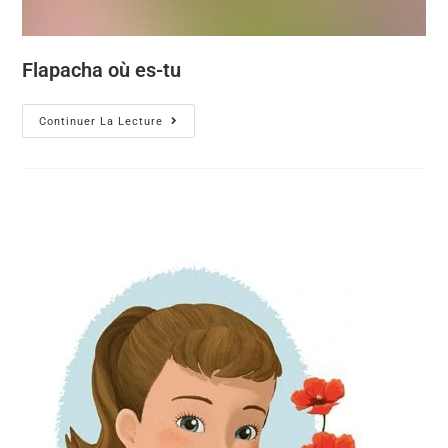
Flapacha où es-tu
Continuer La Lecture