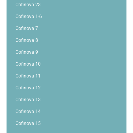
Cofinova 23
Cofinova 1-6
Cofinova 7
Cofinova 8
Cofinova 9
Cofinova 10
Cofinova 11
Cofinova 12
Cofinova 13
Cofinova 14
Cofinova 15