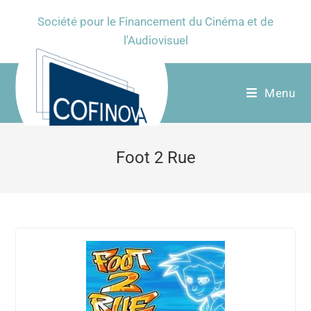
Société pour le Financement du Cinéma et de
l'Audiovisuel
Menu
Foot 2 Rue