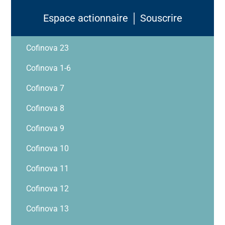
Espace actionnaire │ Souscrire
Cofinova 23
Cofinova 1-6
Cofinova 7
Cofinova 8
Cofinova 9
Cofinova 10
Cofinova 11
Cofinova 12
Cofinova 13