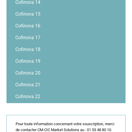
Cofinova 14
Cofinova 15
Cofinova 16
Cofinova 17
Cofinova 18
Cofinova 19
Cofinova 20
Cofinova 21
Cofinova 22
Pour toute information concernant votre souscription, merci
de contacter CM-CIC Market Solutions au : 01 53 48 80 10.