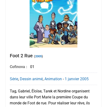
Foot 2 Rue
(
2005
)
Cofinova :
01
Série
,
Dessin animé
,
Animation
-
1 janvier
2005
Tag, Gabriel, Éloïse, Tarek et Nordine organisent
dans leur ville Port Marie la première Coupe du
monde de Foot de rue. Pour réaliser leur rêve, ils