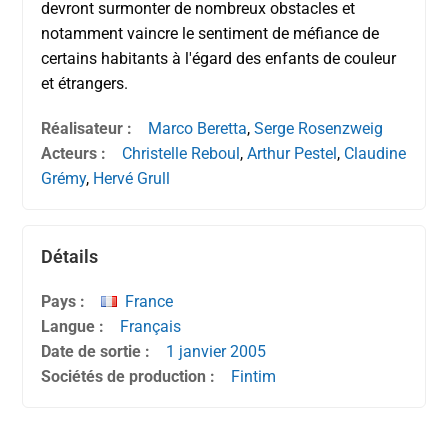
devront surmonter de nombreux obstacles et
notamment vaincre le sentiment de méfiance de
certains habitants à l'égard des enfants de couleur
et étrangers.
Réalisateur :
Marco Beretta
,
Serge Rosenzweig
Acteurs :
Christelle Reboul
,
Arthur Pestel
,
Claudine
Grémy
,
Hervé Grull
Détails
Pays :
France
Langue :
Français
Date de sortie :
1 janvier
2005
Sociétés de production :
Fintim