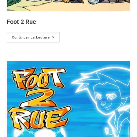
Foot 2 Rue
Continuer La Lecture