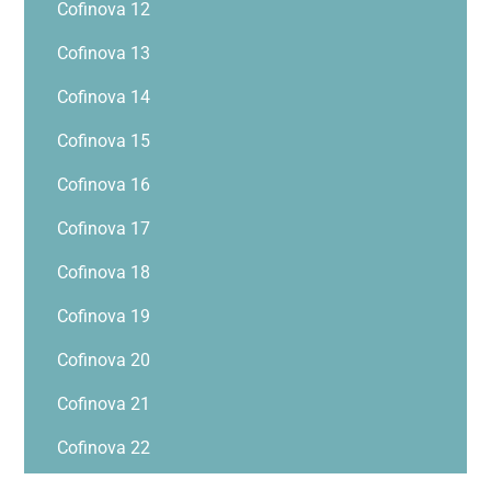
Cofinova 12
Cofinova 13
Cofinova 14
Cofinova 15
Cofinova 16
Cofinova 17
Cofinova 18
Cofinova 19
Cofinova 20
Cofinova 21
Cofinova 22