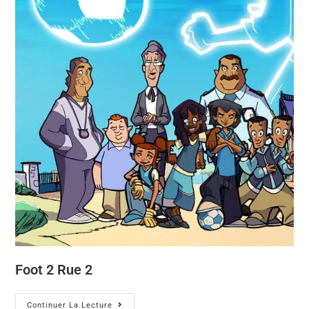
Foot 2 Rue 2
Continuer La Lecture