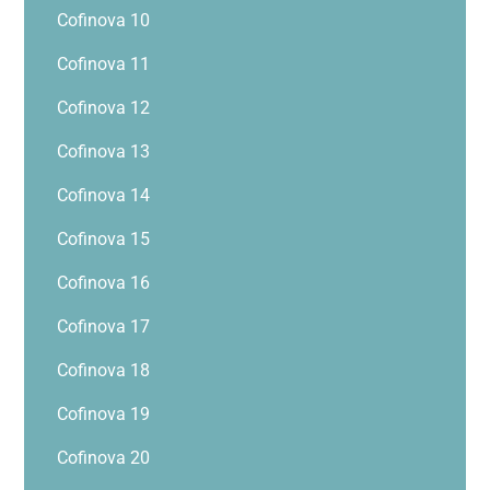
Cofinova 10
Cofinova 11
Cofinova 12
Cofinova 13
Cofinova 14
Cofinova 15
Cofinova 16
Cofinova 17
Cofinova 18
Cofinova 19
Cofinova 20