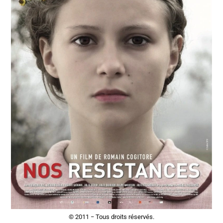
© 2011 − Tous droits réservés.