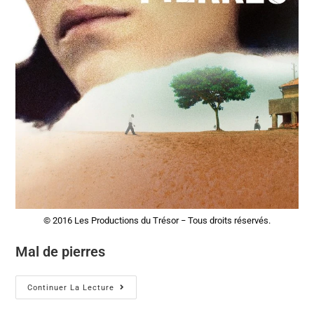
© 2016 Les Productions du Trésor − Tous droits réservés.
Mal de pierres
Continuer La Lecture