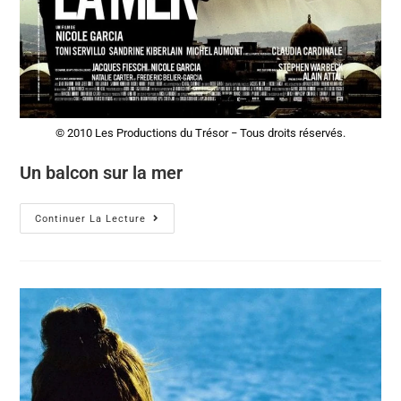
© 2010 Les Productions du Trésor − Tous droits réservés.
Un balcon sur la mer
Continuer La Lecture