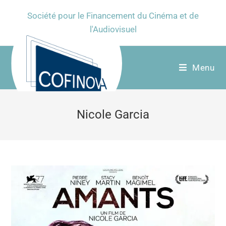
Société pour le Financement du Cinéma et de
l'Audiovisuel
Menu
Nicole Garcia