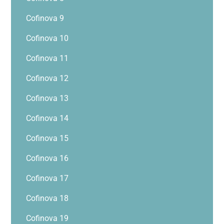
Cofinova 9
Cofinova 10
Cofinova 11
Cofinova 12
Cofinova 13
Cofinova 14
Cofinova 15
Cofinova 16
Cofinova 17
Cofinova 18
Cofinova 19