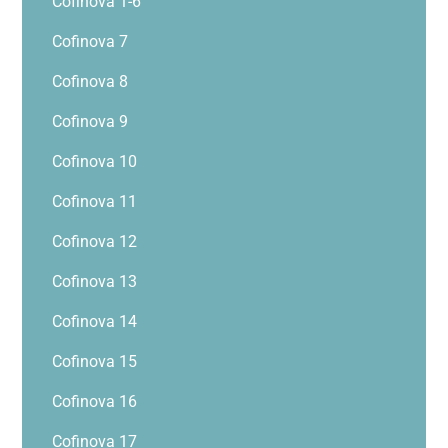
Cofinova 1-6
Cofinova 7
Cofinova 8
Cofinova 9
Cofinova 10
Cofinova 11
Cofinova 12
Cofinova 13
Cofinova 14
Cofinova 15
Cofinova 16
Cofinova 17