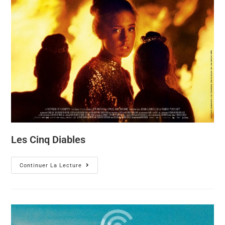
Les Cinq Diables
Continuer La Lecture