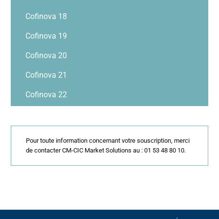
Cofinova 18
Cofinova 19
Cofinova 20
Cofinova 21
Cofinova 22
Pour toute information concernant votre souscription, merci
de contacter CM-CIC Market Solutions au : 01 53 48 80 10.