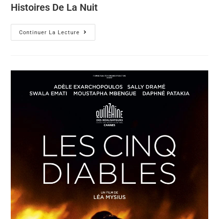
Histoires De La Nuit
Continuer La Lecture