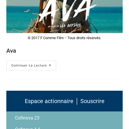
© 2017 F Comme Film − Tous droits réservés.
Ava
Continuer La Lecture
Espace actionnaire │ Souscrire
Cofinova 23