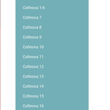
Cofinova 1-6
Cofinova 7
Cofinova 8
Cofinova 9
Cofinova 10
Cofinova 11
Cofinova 12
Cofinova 13
Cofinova 14
Cofinova 15
Cofinova 16