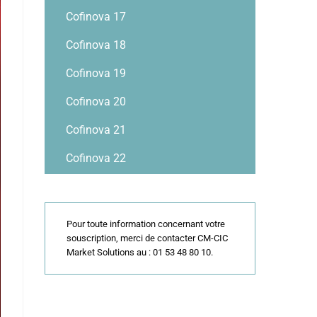
Cofinova 17
Cofinova 18
Cofinova 19
Cofinova 20
Cofinova 21
Cofinova 22
Pour toute information concernant votre
souscription, merci de contacter CM-CIC
Market Solutions au : 01 53 48 80 10.