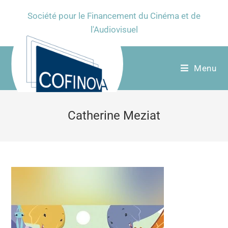
Société pour le Financement du Cinéma et de
l'Audiovisuel
Menu
Catherine Meziat