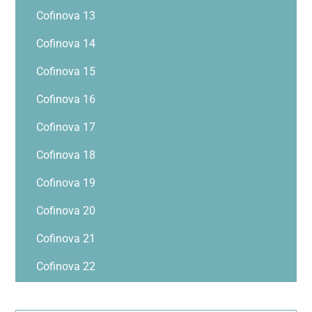
Cofinova 13
Cofinova 14
Cofinova 15
Cofinova 16
Cofinova 17
Cofinova 18
Cofinova 19
Cofinova 20
Cofinova 21
Cofinova 22