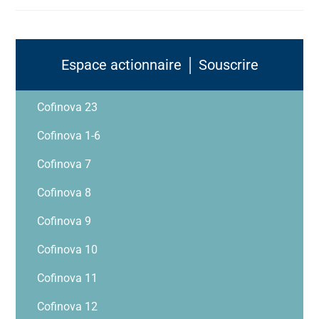
Espace actionnaire │ Souscrire
Cofinova 23
Cofinova 1-6
Cofinova 7
Cofinova 8
Cofinova 9
Cofinova 10
Cofinova 11
Cofinova 12