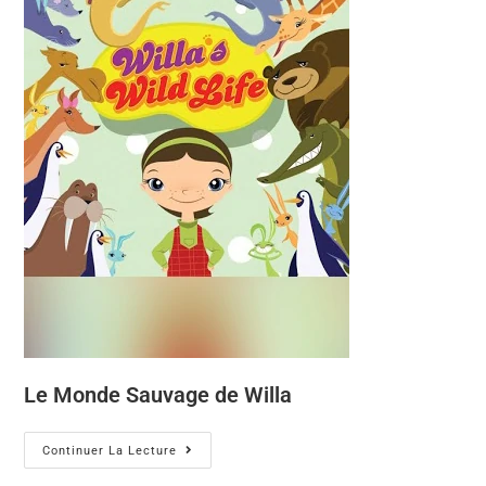
Le Monde Sauvage de Willa
Continuer La Lecture