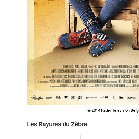
© 2014 Radio Télévision Belg
Les Rayures du Zèbre