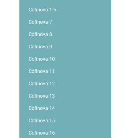
Cofinova 1-6
Cofinova 7
Cofinova 8
Cofinova 9
Cofinova 10
Cofinova 11
Cofinova 12
Cofinova 13
Cofinova 14
Cofinova 15
Cofinova 16