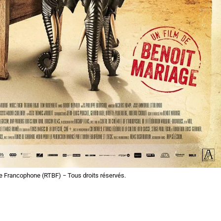
e Francophone (RTBF) − Tous droits réservés.