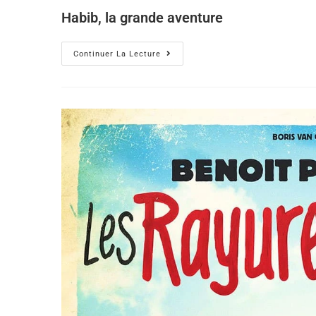
Habib, la grande aventure
Continuer La Lecture