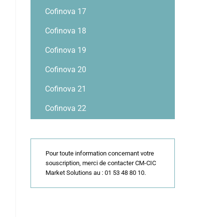
Cofinova 17
Cofinova 18
Cofinova 19
Cofinova 20
Cofinova 21
Cofinova 22
Pour toute information concernant votre
souscription, merci de contacter CM-CIC
Market Solutions au : 01 53 48 80 10.