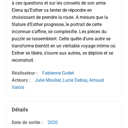
à ces questions et sur les conseils de son amie
Elena qu’Esther va tenter de répondre en
choisissant de prendre la route. A mesure que la
filature d’Esther progresse, le portrait de cette
inconnue s’affine, se complexifie. Les pièces du
puzzle se rassemblent. Cette quête d’une autre se
transforme bientôt en un véritable voyage intime où
Esther se libère, s’ouvre aux autres, se déploie et se
reconstruit.
Réalisateur :
Fabienne Godet
Acteurs :
Julie Moulier
,
Lucie Debay
,
Arnaud
Valois
Détails
Date de sortie :
2020