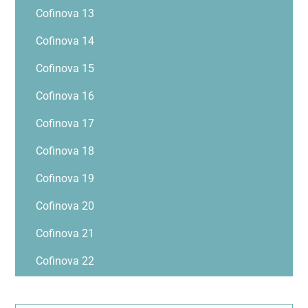
Cofinova 13
Cofinova 14
Cofinova 15
Cofinova 16
Cofinova 17
Cofinova 18
Cofinova 19
Cofinova 20
Cofinova 21
Cofinova 22