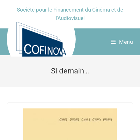
Société pour le Financement du Cinéma et de
l'Audiovisuel
Menu
Si demain…