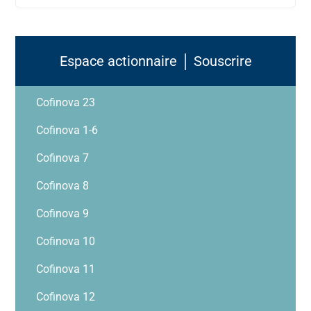
Espace actionnaire │ Souscrire
Cofinova 23
Cofinova 1-6
Cofinova 7
Cofinova 8
Cofinova 9
Cofinova 10
Cofinova 11
Cofinova 12