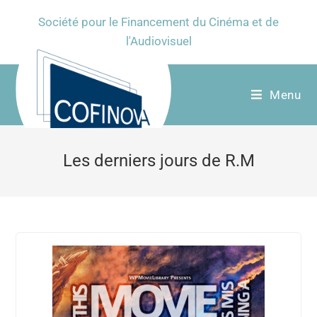
Société pour le Financement du Cinéma et de
l'Audiovisuel
Menu
Les derniers jours de R.M