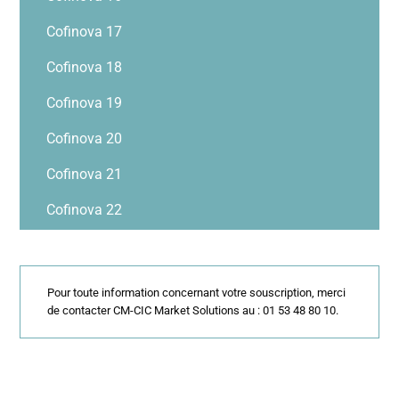
Cofinova 17
Cofinova 18
Cofinova 19
Cofinova 20
Cofinova 21
Cofinova 22
Pour toute information concernant votre souscription, merci
de contacter CM-CIC Market Solutions au : 01 53 48 80 10.