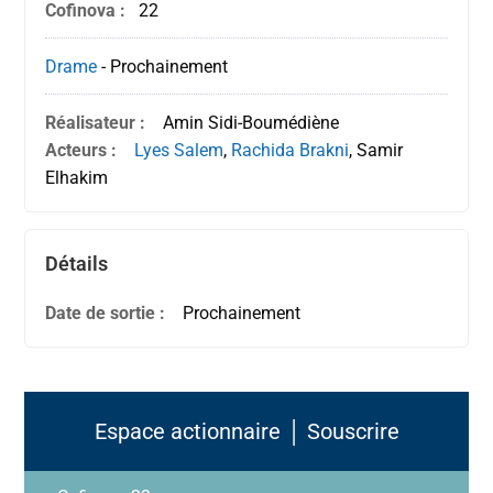
Cofinova :
22
Drame
-
Prochainement
Réalisateur :
Amin Sidi-Boumédiène
Acteurs :
Lyes Salem
,
Rachida Brakni
, Samir
Elhakim
Détails
Date de sortie :
Prochainement
Espace actionnaire │ Souscrire