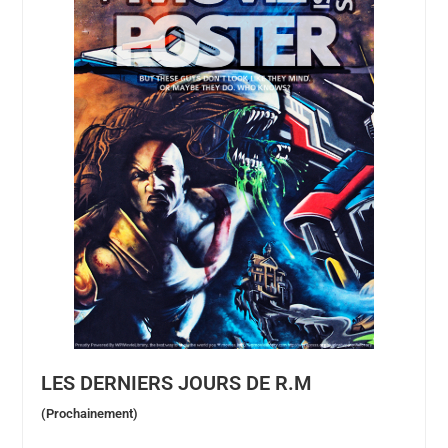
LES DERNIERS JOURS DE R.M
(Prochainement)