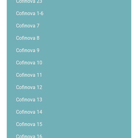
Cofinova 23
Cofinova 1-6
Cofinova 7
Cofinova 8
Cofinova 9
Cofinova 10
Cofinova 11
Cofinova 12
Cofinova 13
Cofinova 14
Cofinova 15
Cofinova 16