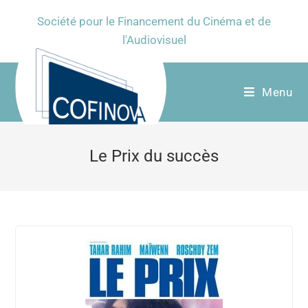
Société pour le Financement du Cinéma et de
l'Audiovisuel
Menu
Le Prix du succès