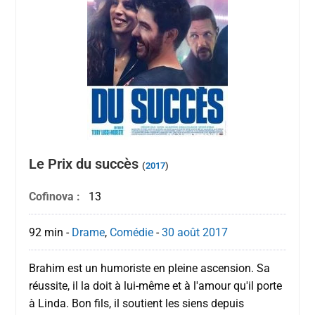
Le Prix du succès
(
2017
)
Cofinova :
13
92 min
-
Drame
,
Comédie
-
30 août
2017
Brahim est un humoriste en pleine ascension. Sa
réussite, il la doit à lui-même et à l'amour qu'il porte
à Linda. Bon fils, il soutient les siens depuis