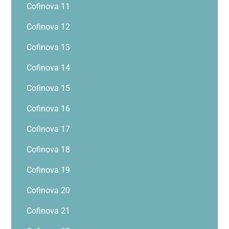
Cofinova 11
Cofinova 12
Cofinova 13
Cofinova 14
Cofinova 15
Cofinova 16
Cofinova 17
Cofinova 18
Cofinova 19
Cofinova 20
Cofinova 21