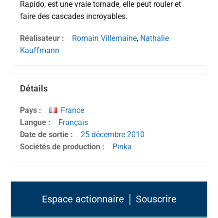
Rapido, est une vraie tornade, elle peut rouler et
faire des cascades incroyables.
Réalisateur :
Romain Villemaine
,
Nathalie
Kauffmann
Détails
Pays :
France
Langue :
Français
Date de sortie :
25 décembre
2010
Sociétés de production :
Pinka
Espace actionnaire │ Souscrire