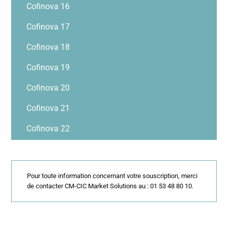
Cofinova 16
Cofinova 17
Cofinova 18
Cofinova 19
Cofinova 20
Cofinova 21
Cofinova 22
Pour toute information concernant votre souscription, merci
de contacter CM-CIC Market Solutions au : 01 53 48 80 10.