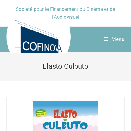
Société pour le Financement du Cinéma et de
l'Audiovisuel
Menu
Elasto Culbuto