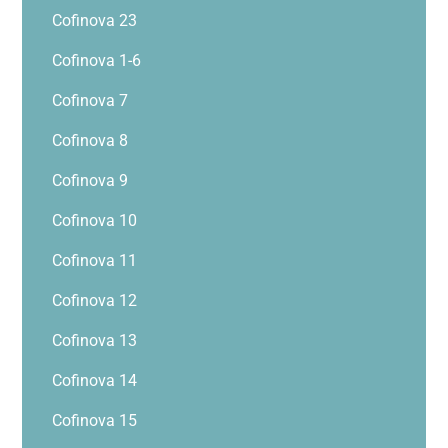
Cofinova 23
Cofinova 1-6
Cofinova 7
Cofinova 8
Cofinova 9
Cofinova 10
Cofinova 11
Cofinova 12
Cofinova 13
Cofinova 14
Cofinova 15