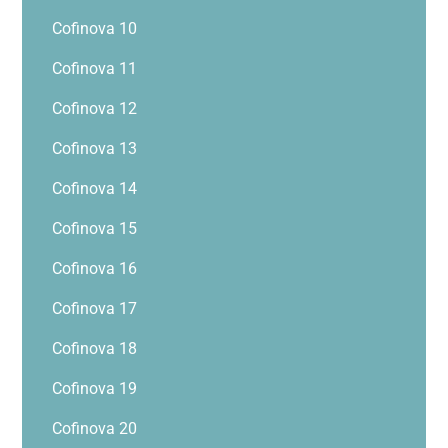
Cofinova 10
Cofinova 11
Cofinova 12
Cofinova 13
Cofinova 14
Cofinova 15
Cofinova 16
Cofinova 17
Cofinova 18
Cofinova 19
Cofinova 20