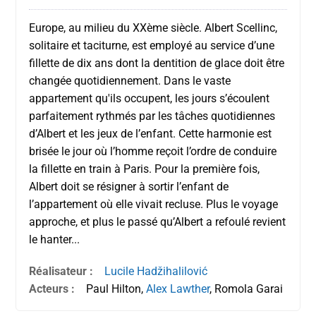
Europe, au milieu du XXème siècle. Albert Scellinc,
solitaire et taciturne, est employé au service d’une
fillette de dix ans dont la dentition de glace doit être
changée quotidiennement. Dans le vaste
appartement qu'ils occupent, les jours s’écoulent
parfaitement rythmés par les tâches quotidiennes
d’Albert et les jeux de l’enfant. Cette harmonie est
brisée le jour où l’homme reçoit l’ordre de conduire
la fillette en train à Paris. Pour la première fois,
Albert doit se résigner à sortir l’enfant de
l’appartement où elle vivait recluse. Plus le voyage
approche, et plus le passé qu’Albert a refoulé revient
le hanter...
Réalisateur :
Lucile Hadžihalilović
Acteurs :
Paul Hilton,
Alex Lawther
, Romola Garai