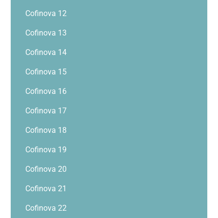
Cofinova 12
Cofinova 13
Cofinova 14
Cofinova 15
Cofinova 16
Cofinova 17
Cofinova 18
Cofinova 19
Cofinova 20
Cofinova 21
Cofinova 22