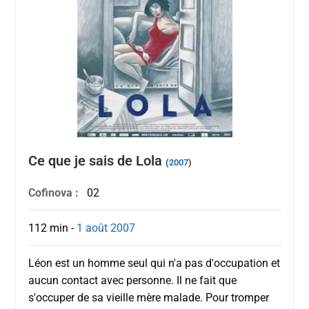
Ce que je sais de Lola
(
2007
)
Cofinova :
02
112 min
-
1 août
2007
Léon est un homme seul qui n'a pas d'occupation et
aucun contact avec personne. Il ne fait que
s'occuper de sa vieille mère malade. Pour tromper