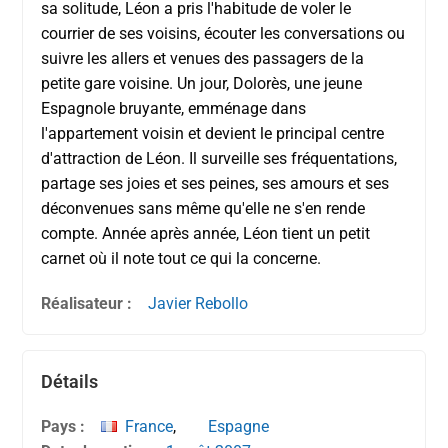
sa solitude, Léon a pris l'habitude de voler le
courrier de ses voisins, écouter les conversations ou
suivre les allers et venues des passagers de la
petite gare voisine. Un jour, Dolorès, une jeune
Espagnole bruyante, emménage dans
l'appartement voisin et devient le principal centre
d'attraction de Léon. Il surveille ses fréquentations,
partage ses joies et ses peines, ses amours et ses
déconvenues sans même qu'elle ne s'en rende
compte. Année après année, Léon tient un petit
carnet où il note tout ce qui la concerne.
Réalisateur :
Javier Rebollo
Détails
Pays :
France
,
Espagne