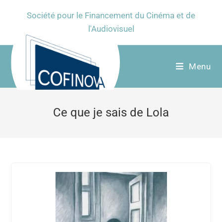
Société pour le Financement du Cinéma et de
l'Audiovisuel
Menu
Ce que je sais de Lola