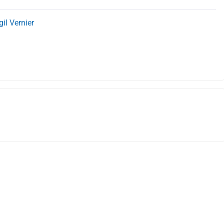
gil Vernier