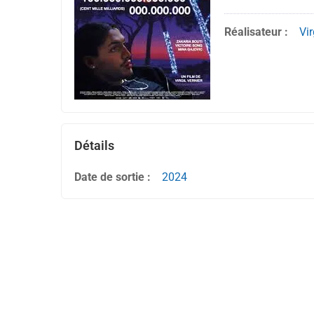
Réalisateur :
Vir
Détails
Date de sortie :
2024