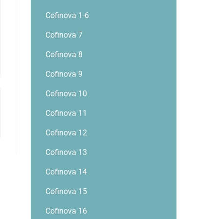
Cofinova 1-6
Cofinova 7
Cofinova 8
Cofinova 9
Cofinova 10
Cofinova 11
Cofinova 12
Cofinova 13
Cofinova 14
Cofinova 15
Cofinova 16