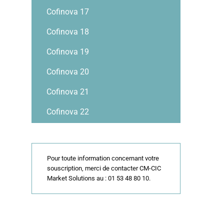
Cofinova 17
Cofinova 18
Cofinova 19
Cofinova 20
Cofinova 21
Cofinova 22
Pour toute information concernant votre
souscription, merci de contacter CM-CIC
Market Solutions au : 01 53 48 80 10.