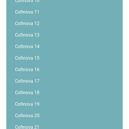
Cofinova 10
Cofinova 11
Cofinova 12
Cofinova 13
Cofinova 14
Cofinova 15
Cofinova 16
Cofinova 17
Cofinova 18
Cofinova 19
Cofinova 20
Cofinova 21