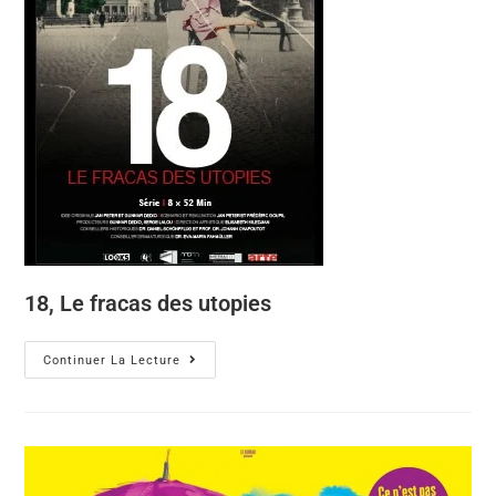
18, Le fracas des utopies
Continuer La Lecture