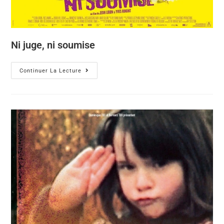
Ni juge, ni soumise
Continuer La Lecture