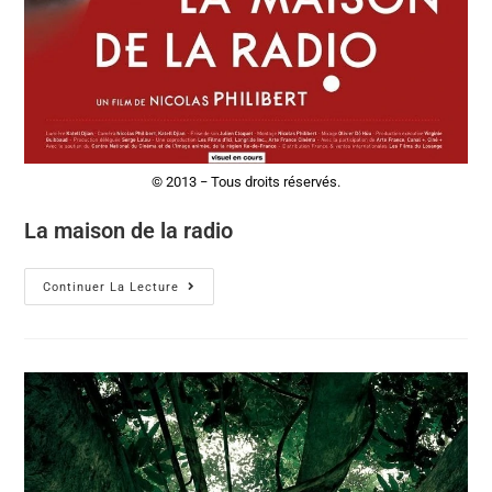
© 2013 − Tous droits réservés.
La maison de la radio
Continuer La Lecture