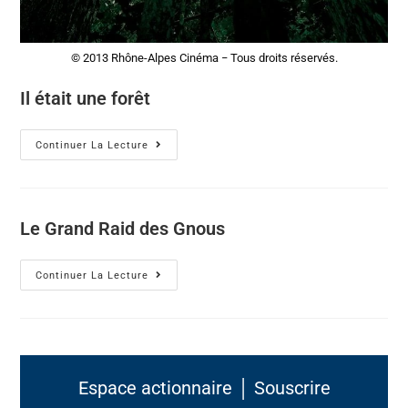
© 2013 Rhône-Alpes Cinéma − Tous droits réservés.
Il était une forêt
Continuer La Lecture
Le Grand Raid des Gnous
Continuer La Lecture
Espace actionnaire │ Souscrire