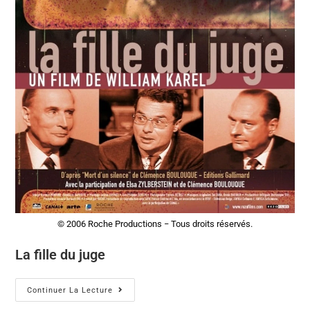
© 2006 Roche Productions − Tous droits réservés.
La fille du juge
Continuer La Lecture