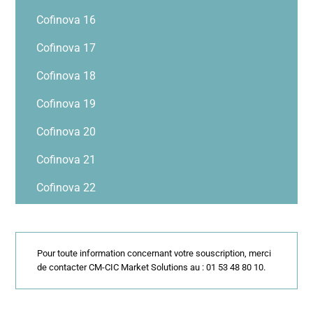
Cofinova 16
Cofinova 17
Cofinova 18
Cofinova 19
Cofinova 20
Cofinova 21
Cofinova 22
Pour toute information concernant votre souscription, merci
de contacter CM-CIC Market Solutions au : 01 53 48 80 10.