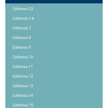
Cofinova 23
Cofinova 1-6
Cofinova 7
Cofinova 8
Cofinova 9
Cofinova 10
Cofinova 11
Cofinova 12
Cofinova 13
Cofinova 14
Cofinova 15