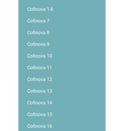
Cofinova 1-6
Cofinova 7
Cofinova 8
Cofinova 9
Cofinova 10
Cofinova 11
Cofinova 12
Cofinova 13
Cofinova 14
Cofinova 15
Cofinova 16