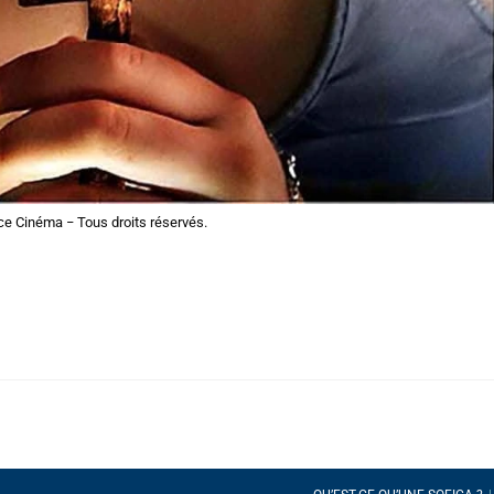
ce Cinéma − Tous droits réservés.