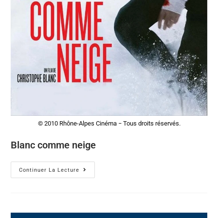
© 2010 Rhône-Alpes Cinéma − Tous droits réservés.
Blanc comme neige
Continuer La Lecture