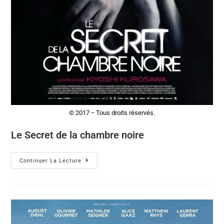
© 2017 − Tous droits réservés.
Le Secret de la chambre noire
Continuer La Lecture