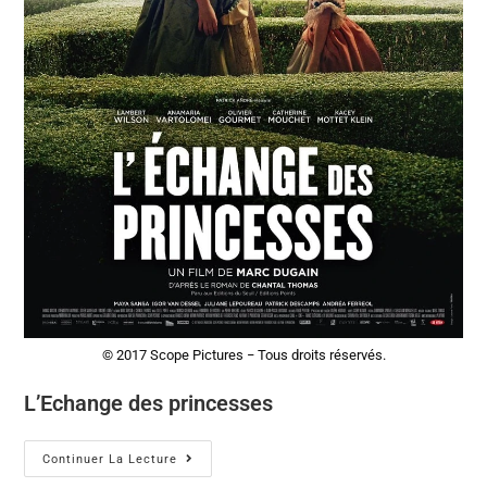
© 2017 Scope Pictures − Tous droits réservés.
L’Echange des princesses
Continuer La Lecture