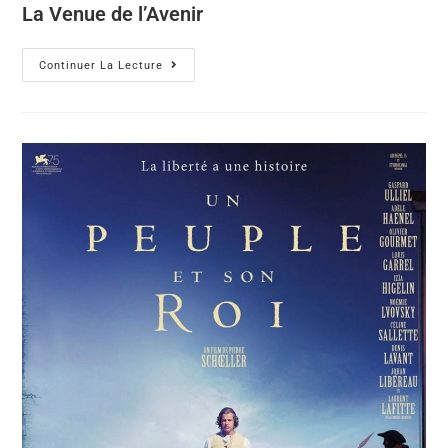
La Venue de l’Avenir
Continuer La Lecture