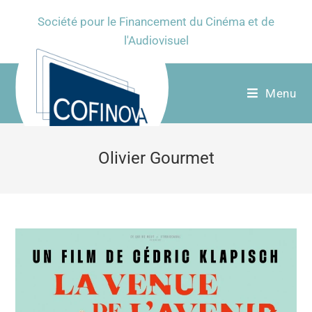
Société pour le Financement du Cinéma et de
l'Audiovisuel
Menu
Olivier Gourmet