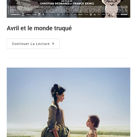
Avril et le monde truqué
Continuer La Lecture