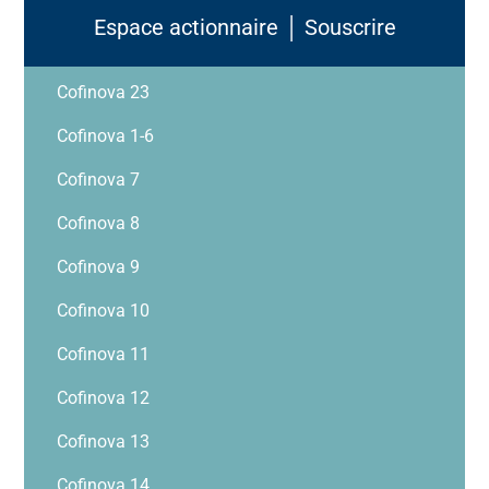
Espace actionnaire │ Souscrire
Cofinova 23
Cofinova 1-6
Cofinova 7
Cofinova 8
Cofinova 9
Cofinova 10
Cofinova 11
Cofinova 12
Cofinova 13
Cofinova 14