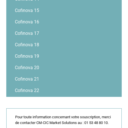
Cofinova 15
Cofinova 16
Cofinova 17
Cofinova 18
Cofinova 19
Cofinova 20
Cofinova 21
Cofinova 22
Pour toute information concernant votre souscription, merci
de contacter CM-CIC Market Solutions au : 01 53 48 80 10.