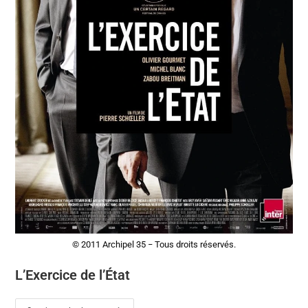
© 2011 Archipel 35 − Tous droits réservés.
L’Exercice de l’État