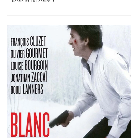
Continuer La Lecture