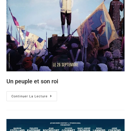
Un peuple et son roi
Continuer La Lecture