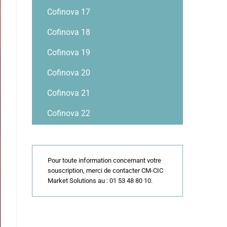
Cofinova 17
Cofinova 18
Cofinova 19
Cofinova 20
Cofinova 21
Cofinova 22
Pour toute information concernant votre
souscription, merci de contacter CM-CIC
Market Solutions au : 01 53 48 80 10.