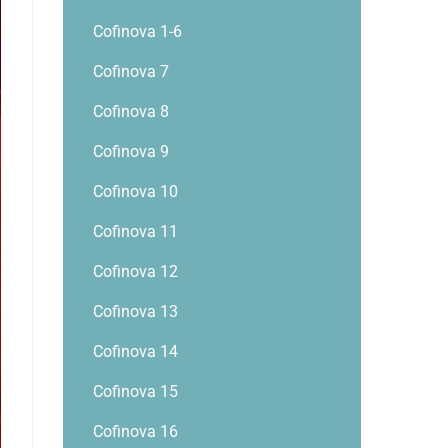
Cofinova 1-6
Cofinova 7
Cofinova 8
Cofinova 9
Cofinova 10
Cofinova 11
Cofinova 12
Cofinova 13
Cofinova 14
Cofinova 15
Cofinova 16