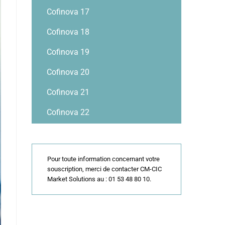
Cofinova 17
Cofinova 18
Cofinova 19
Cofinova 20
Cofinova 21
Cofinova 22
Pour toute information concernant votre
souscription, merci de contacter CM-CIC
Market Solutions au : 01 53 48 80 10.