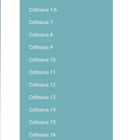
Cofinova 1-6
Cofinova 7
Cofinova 8
Cofinova 9
Cofinova 10
Cofinova 11
Cofinova 12
Cofinova 13
Cofinova 14
Cofinova 15
Cofinova 16