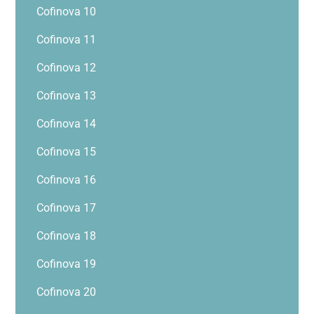
Cofinova 10
Cofinova 11
Cofinova 12
Cofinova 13
Cofinova 14
Cofinova 15
Cofinova 16
Cofinova 17
Cofinova 18
Cofinova 19
Cofinova 20