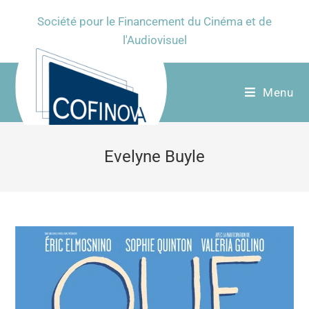
Société pour le Financement du Cinéma et de
l'Audiovisuel
Menu
Evelyne Buyle