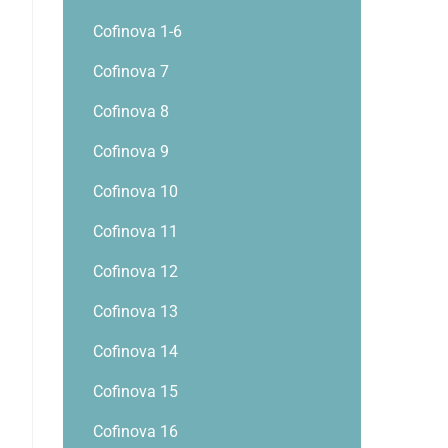
Cofinova 1-6
Cofinova 7
Cofinova 8
Cofinova 9
Cofinova 10
Cofinova 11
Cofinova 12
Cofinova 13
Cofinova 14
Cofinova 15
Cofinova 16