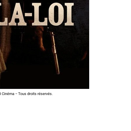
 Cinéma − Tous droits réservés.