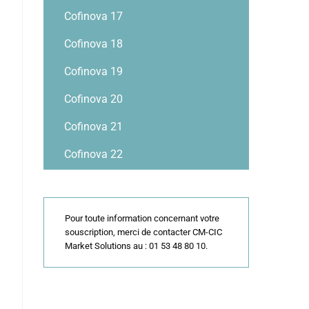
Cofinova 17
Cofinova 18
Cofinova 19
Cofinova 20
Cofinova 21
Cofinova 22
Pour toute information concernant votre
souscription, merci de contacter CM-CIC
Market Solutions au : 01 53 48 80 10.