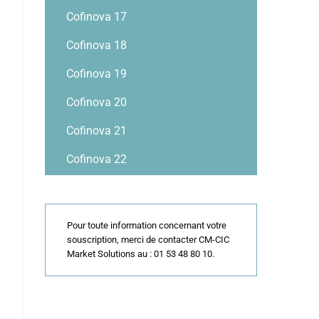
Cofinova 17
Cofinova 18
Cofinova 19
Cofinova 20
Cofinova 21
Cofinova 22
Pour toute information concernant votre
souscription, merci de contacter CM-CIC
Market Solutions au : 01 53 48 80 10.