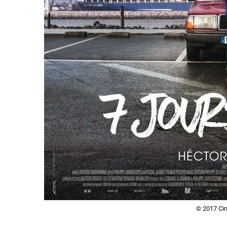
© 2017 Cin