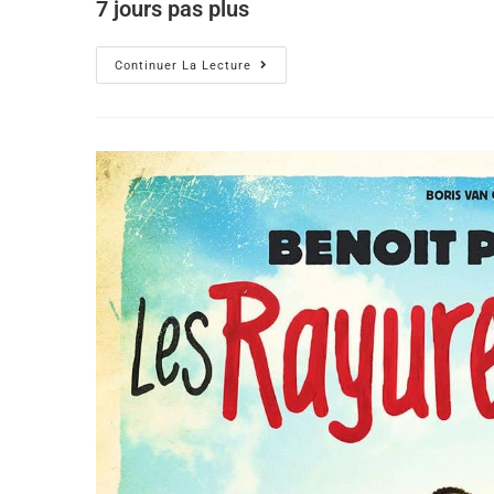
7 jours pas plus
Continuer La Lecture