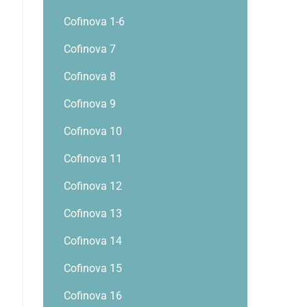
Cofinova 1-6
Cofinova 7
Cofinova 8
Cofinova 9
Cofinova 10
Cofinova 11
Cofinova 12
Cofinova 13
Cofinova 14
Cofinova 15
Cofinova 16