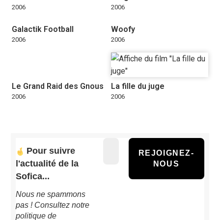
2006
2006
Galactik Football
Woofy
2006
2006
Le Grand Raid des Gnous
La fille du juge
2006
2006
Pour suivre
l'actualité de la
Sofica...
Nous ne spammons
pas ! Consultez notre
politique de