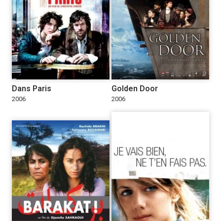
Dans Paris
Golden Door
2006
2006