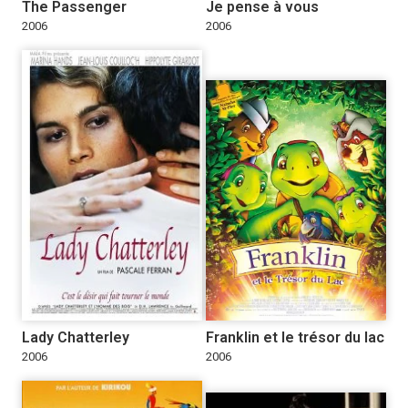
The Passenger
Je pense à vous
2006
2006
Lady Chatterley
Franklin et le trésor du lac
2006
2006