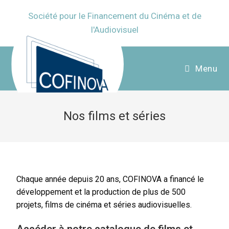
Société pour le Financement du Cinéma et de
l'Audiovisuel
Menu
Nos films et séries
Chaque année depuis 20 ans, COFINOVA a financé le
développement et la production de plus de 500
projets, films de cinéma et séries audiovisuelles.