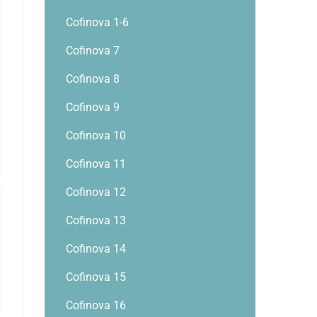
Cofinova 1-6
Cofinova 7
Cofinova 8
Cofinova 9
Cofinova 10
Cofinova 11
Cofinova 12
Cofinova 13
Cofinova 14
Cofinova 15
Cofinova 16