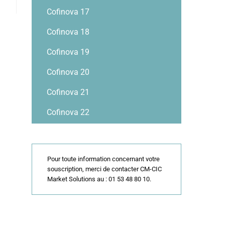
Cofinova 17
Cofinova 18
Cofinova 19
Cofinova 20
Cofinova 21
Cofinova 22
Pour toute information concernant votre
souscription, merci de contacter CM-CIC
Market Solutions au : 01 53 48 80 10.