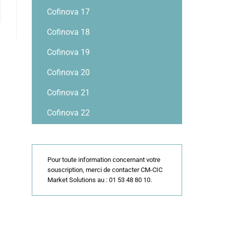
Cofinova 17
Cofinova 18
Cofinova 19
Cofinova 20
Cofinova 21
Cofinova 22
Pour toute information concernant votre
souscription, merci de contacter CM-CIC
Market Solutions au : 01 53 48 80 10.