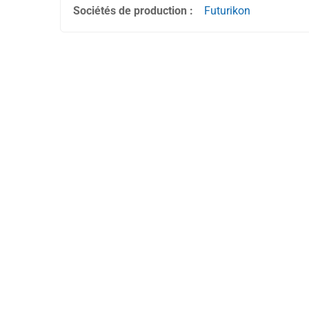
Sociétés de production :
Futurikon