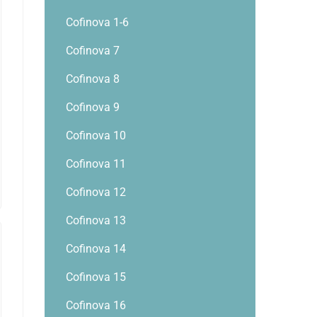
Cofinova 1-6
Cofinova 7
Cofinova 8
Cofinova 9
Cofinova 10
Cofinova 11
Cofinova 12
Cofinova 13
Cofinova 14
Cofinova 15
Cofinova 16