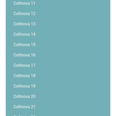
Cofinova 11
Cofinova 12
Cofinova 13
Cofinova 14
Cofinova 15
Cofinova 16
Cofinova 17
Cofinova 18
Cofinova 19
Cofinova 20
Cofinova 21