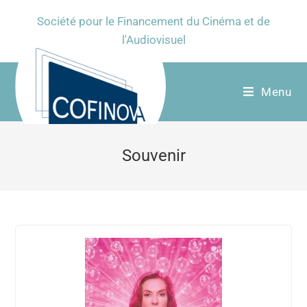
Société pour le Financement du Cinéma et de
l'Audiovisuel
Menu
Souvenir