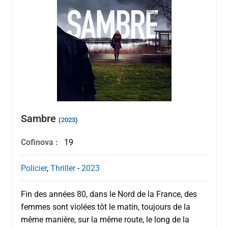
Sambre
(
2023
)
Cofinova :
19
Policier
,
Thriller
-
2023
Fin des années 80, dans le Nord de la France, des
femmes sont violées tôt le matin, toujours de la
même manière, sur la même route, le long de la