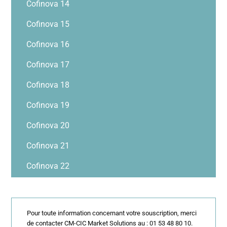
Cofinova 14
Cofinova 15
Cofinova 16
Cofinova 17
Cofinova 18
Cofinova 19
Cofinova 20
Cofinova 21
Cofinova 22
Pour toute information concernant votre souscription, merci
de contacter CM-CIC Market Solutions au : 01 53 48 80 10.