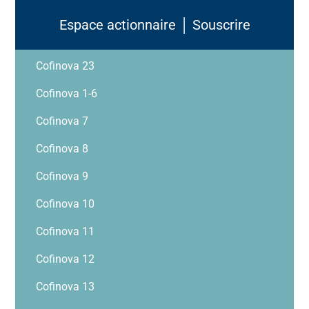
Espace actionnaire │ Souscrire
Cofinova 23
Cofinova 1-6
Cofinova 7
Cofinova 8
Cofinova 9
Cofinova 10
Cofinova 11
Cofinova 12
Cofinova 13