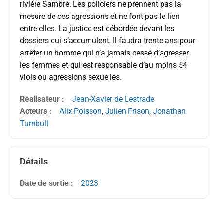
rivière Sambre. Les policiers ne prennent pas la
mesure de ces agressions et ne font pas le lien
entre elles. La justice est débordée devant les
dossiers qui s’accumulent. Il faudra trente ans pour
arrêter un homme qui n’a jamais cessé d’agresser
les femmes et qui est responsable d’au moins 54
viols ou agressions sexuelles.
Réalisateur :
Jean-Xavier de Lestrade
Acteurs :
Alix Poisson
,
Julien Frison
,
Jonathan
Turnbull
Détails
Date de sortie :
2023