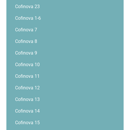
Cofinova 23
Cofinova 1-6
Cofinova 7
Cofinova 8
Cofinova 9
Cofinova 10
Cofinova 11
Cofinova 12
Cofinova 13
Cofinova 14
Cofinova 15