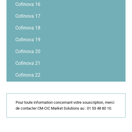
Cofinova 16
Cofinova 17
Cofinova 18
Cofinova 19
Cofinova 20
Cofinova 21
Cofinova 22
Pour toute information concernant votre souscription, merci
de contacter CM-CIC Market Solutions au : 01 53 48 80 10.