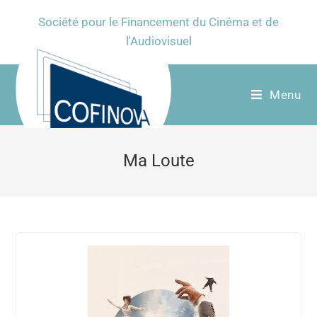
Société pour le Financement du Cinéma et de
l'Audiovisuel
Menu
Ma Loute