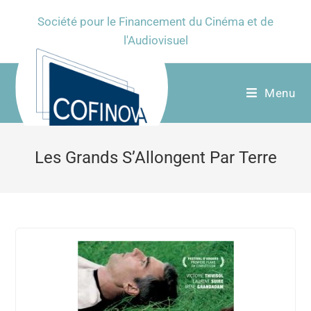
Société pour le Financement du Cinéma et de
l'Audiovisuel
Menu
Les Grands S’Allongent Par Terre