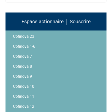
Espace actionnaire │ Souscrire
Cofinova 23
Cofinova 1-6
Cofinova 7
Cofinova 8
Cofinova 9
Cofinova 10
Cofinova 11
Cofinova 12