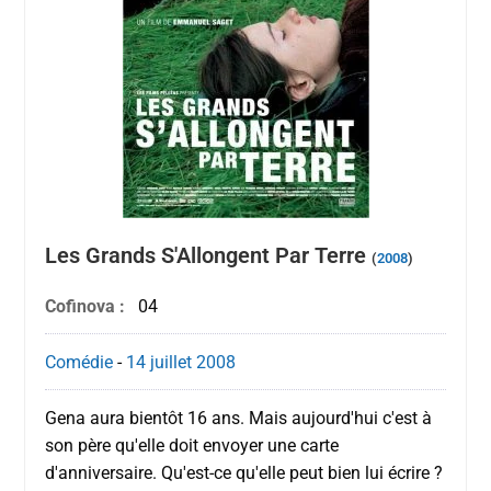
Les Grands S'Allongent Par Terre
(
2008
)
Cofinova :
04
Comédie
-
14 juillet
2008
Gena aura bientôt 16 ans. Mais aujourd'hui c'est à
son père qu'elle doit envoyer une carte
d'anniversaire. Qu'est-ce qu'elle peut bien lui écrire ?