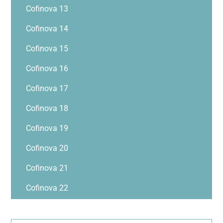
Cofinova 13
Cofinova 14
Cofinova 15
Cofinova 16
Cofinova 17
Cofinova 18
Cofinova 19
Cofinova 20
Cofinova 21
Cofinova 22