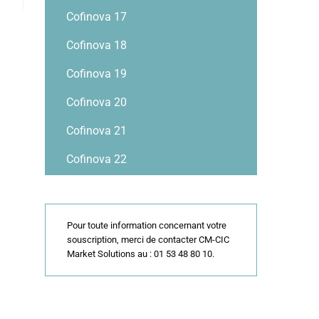
Cofinova 17
Cofinova 18
Cofinova 19
Cofinova 20
Cofinova 21
Cofinova 22
Pour toute information concernant votre
souscription, merci de contacter CM-CIC
Market Solutions au : 01 53 48 80 10.