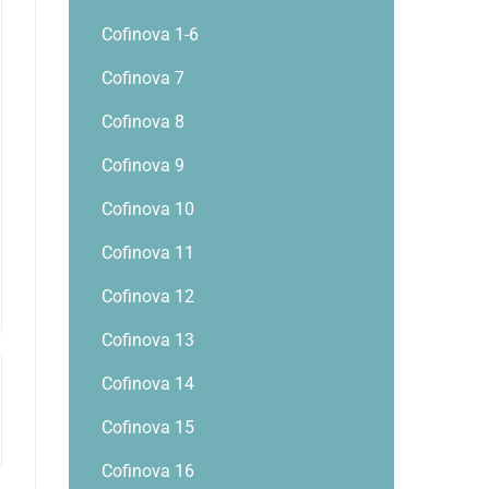
Cofinova 1-6
Cofinova 7
Cofinova 8
Cofinova 9
Cofinova 10
Cofinova 11
Cofinova 12
Cofinova 13
Cofinova 14
Cofinova 15
Cofinova 16