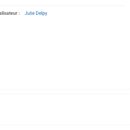
lisateur :
Julie Delpy