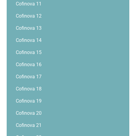
Cofinova 11
Cofinova 12
Cofinova 13
Cofinova 14
Cofinova 15
Cofinova 16
Cofinova 17
Cofinova 18
Cofinova 19
Cofinova 20
Cofinova 21