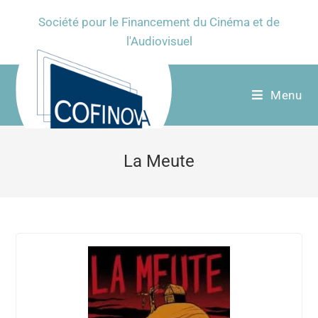
Société pour le Financement du Cinéma et de
l'Audiovisuel
Menu
La Meute