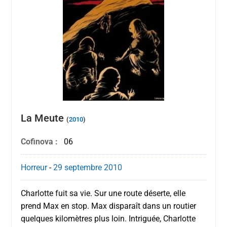
La Meute
(
2010
)
Cofinova :
06
Horreur
-
29 septembre
2010
Charlotte fuit sa vie. Sur une route déserte, elle
prend Max en stop. Max disparaît dans un routier
quelques kilomètres plus loin. Intriguée, Charlotte