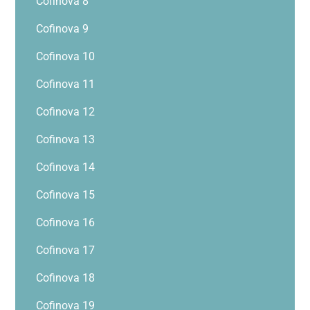
Cofinova 8
Cofinova 9
Cofinova 10
Cofinova 11
Cofinova 12
Cofinova 13
Cofinova 14
Cofinova 15
Cofinova 16
Cofinova 17
Cofinova 18
Cofinova 19