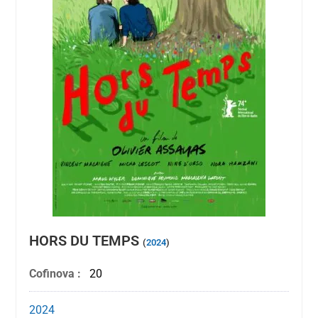
HORS DU TEMPS
(
2024
)
Cofinova :
20
2024