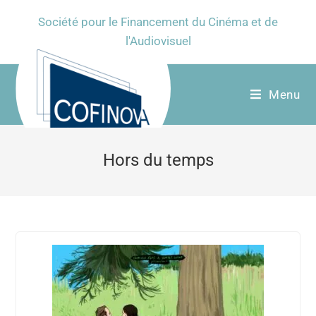
Société pour le Financement du Cinéma et de
l'Audiovisuel
Menu
Hors du temps